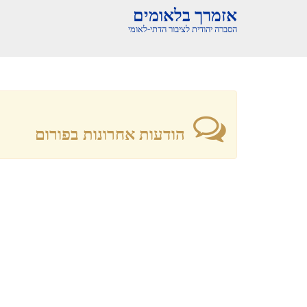
אזמרך בלאומים
הסברה יהודית לציבור הדתי-לאומי
הודעות אחרונות בפורום