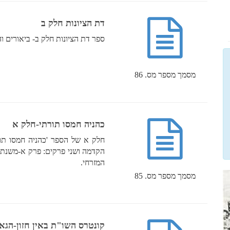
דת הציונות חלק ב
ספר דת הציונות חלק ב- ביאורים וה
מסמך מספר מס. 86
כהניה חמסו תורתי-חלק א
חלק א של הספר 'כהניה חמסו תורת
הקדמה ושני פרקים: פרק א-משנת 
המזרחי.
מסמך מספר מס. 85
קונטרס השו"ת באין חזון-הגאו