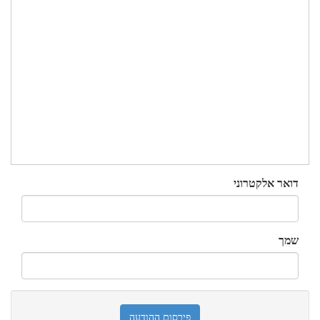
דואר אלקטרוני
שמך