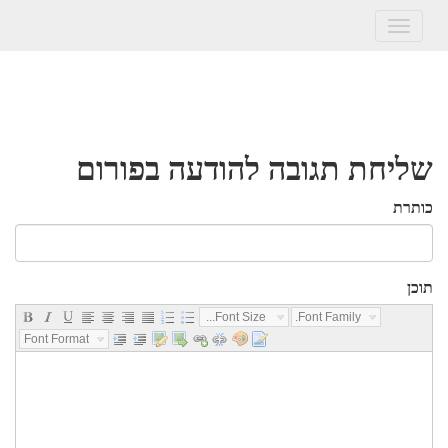
Toggle
navigation
שליחת תגובה להודעה בפורום
כותרת
תוכן
Font Size...
Font Family...
Font Format...