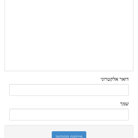
דואר אלקטרוני
שמך