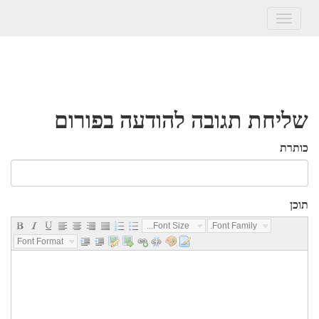
Toggle
navigation
שליחת תגובה להודעה בפורום
כותרת
תוכן
Font Size...
Font Family...
Font Format...