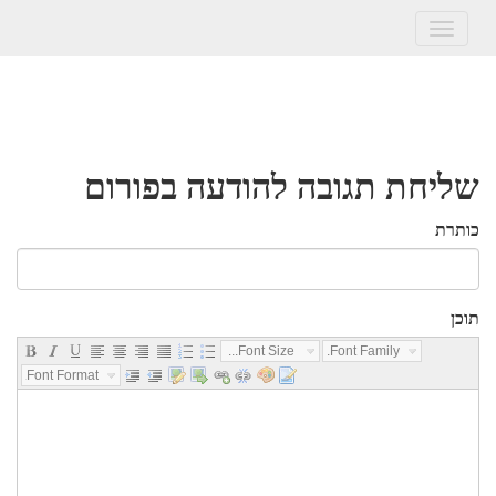
Toggle
navigation
שליחת תגובה להודעה בפורום
כותרת
תוכן
Font Size...
Font Family...
Font Format...