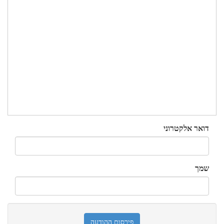
דואר אלקטרוני
שמך