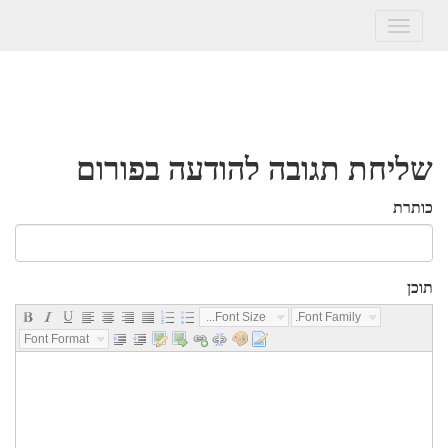
Toggle
navigation
שליחת תגובה להודעה בפורום
כותרת
תוכן
Font Size...
Font Family...
Font Format...