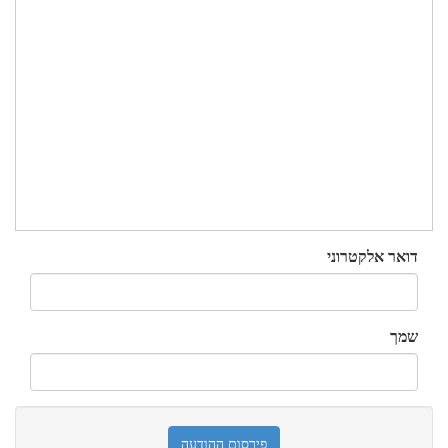
דואר אלקטרוני
שמך