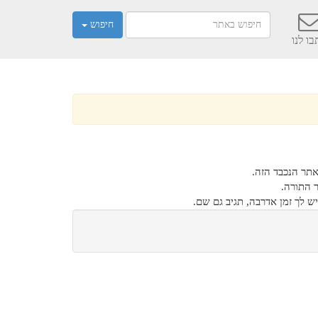
חיפוש
ו לנו
אתר הנכבד הזה.
ר התורה.
ש לך זמן אדרבה, תגיב גם שם.