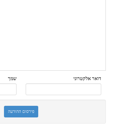
דואר אלקטרוני
שמך