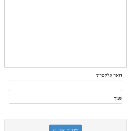
דואר אלקטרוני
שמך