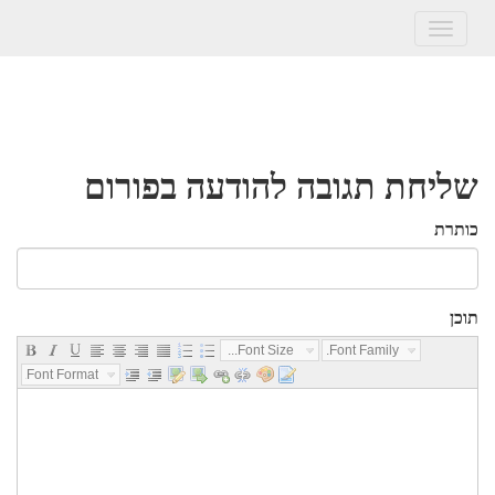
Toggle
navigation
שליחת תגובה להודעה בפורום
כותרת
תוכן
Font Size...
Font Family...
Font Format...