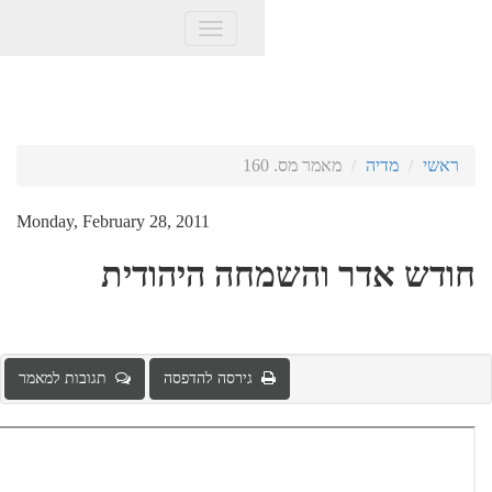
Toggle
navigation
Monday, February 28, 2011
חה היהודית
גירסה להדפסה
תגובות למאמר