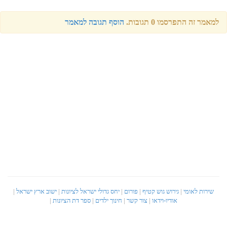
וסף תגובה למאמר
יחס גדולי ישראל לציונות
|
ישוב ארץ ישראל
|
חינוך ילדים
|
ספר דת הציונות
|