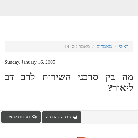
Toggle
navigation
ראשי
מאמרים
מאמר מס. 14
Sunday, January 16, 2005
מה בין סרבני השירות לרב דב
ליאור?
גירסה להדפסה
תגובות למאמר