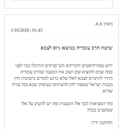
מאת: פ.א.
01:45 | 1/16/2026
שיטת הרב עובדיה בנושא גיוס לצבא
ידוע שמזרחיסטים וחבריהם הש"סניקים התרגלו כבר לפני
כמה שנים להוציא שוב ושוב את הטענה שהרב עובדיה
התיר להתגייס לצבא לאלו שלא כרגע לומדים בישיבות חוץ
מבנות ישראל שאסור להן להשתתף בעיסוקי צבא בכל צורה
שהיא.
מהי המציאות לגבי אלו הטענות ומה יש להשיב על אלו
שטוענים ככה?
תחזקנה ידיך.