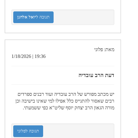
תגובה ל
יואל אלחנן
מאת: פלוני
19:36 | 1/18/2026
דעת הרב עובדיה
יש מכתב מפורש של הרב עובדיה ועוד רבנים ספרדים
רבים שאסור להתגייס כלל אפילו למי שאינו בישיבה וכן
מורה הגאון הרב יצחק יוסף שליט"א כפי ששמעתי.
תגובה לפלוני