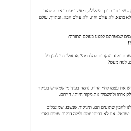
 - שיבחרו בדרך השלילה, מאשר יערבו את הטהור
 מוצא. לא עולם הזה, ולא עולם הבא. ובתווך, עולם
רמים שמטרתם לפגוע בעולם התורה?
!
שהתרוקנו בעקבות המלחמה? או אולי כדי להגן על
, לנוח מעט?
 את עצמו לחיי הרוח, נדמה בעיני מי שמקדש בעיקר
ק אותו ולהשמיד את מקור חיותו. חיותם.
לנו להבין שתועים הם. תינוקות שנשבו, שמוגבלים
ישראל. אם לא בריתי יומם ולילה חוקות שמים וארץ