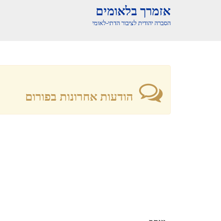
אזמרך בלאומים
הסברה יהודית לציבור הדתי-לאומי
הודעות אחרונות בפורום
יעקב