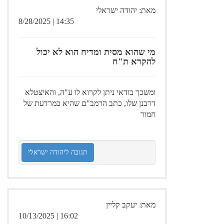
מאת: יהודה ישראלי
14:35 | 8/28/2025
מי שהוא מסית ומדיח הוא לא יכול
להקרא ת"ח
ומשכך בודאי ניתן לקרוא לו ע"ה, והאיצטלא
דרבנן שלו, כתב הרמב"ם שהיא כמרדעת של
חמור
תגובה ליהודה ישראלי
מאת: יעקב קליין
16:02 | 10/13/2025