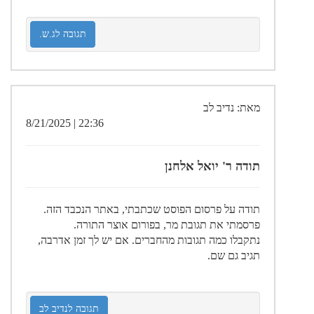
תגובה לג.ש.
מאת: נדיב לב
22:36 | 8/21/2025
תודה ר' יואל אלחנן
תודה על פרסום הפוסט שכתבתי, באתר הנכבד הזה.
פרסמתי את תגובת מר, בפורום אוצר התורה.
נתקבלו כמה תגובות מהחברים. אם יש לך זמן אדרבה,
תגיב גם שם.
תגובה לנדיב לב