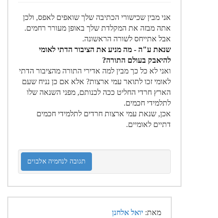
אני מבין שכישורי הכתיבה שלך שואפים לאפס, ולכן
אתה מבזה את המקלדת שלך באופן מעורר רחמים.
אבל אתייחס לשורה הראשונה.
שנאת ע"ה - מה מניע את הציבור הדתי לאומי
להיאבק בעולם התורה?
ואני לא כל כך מבין למה אדירי התורה מהציבור הדתי
לאומי זכו לתואר עמי ארצות? אלא אם כן נניח שעם
הארץ חרדי החליט ככה לכנותם, מפני השנאה שלו
לתלמידי חכמים.
אכן, שנאת עמי ארצות חרדים לתלמידי חכמים
דתיים לאומיים.
תגובה לנחמיה אלבוים
מאת:
יואל אלחנן