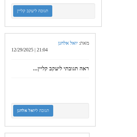
תגובה ליעקב קליין
מאת:
יואל אלחנן
21:04 | 12/29/2025
ראה תגובתי ליעקב קליין...
תגובה ל
יואל אלחנן