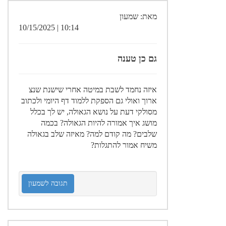
מאת: שמעון
10:14 | 10/15/2025
גם כן טענה
איזה נחמד לשבת במיטה אחרי שישנת שנצ
ארוך ואולי גם הספקת ללמוד דף היומי ולכתוב
מסולקי דעת על נושא הגאולה, יש לך בכלל
מושג איך אמורה להיות הגאולה? בכמה
שלבים? מה קודם למה? מאיזה שלב בגאולה
משיח אמור להתגלות?
תגובה לשמעון