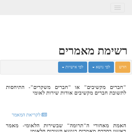
Toggle
navigation
רשימת מאמרים
חדש
לפי נושא
לפי אישיות
"חברים מקשיבים" או "חברים משקרים"- התיחסות
לתשובת חברים מקשיבים אודות שירות לאומי
לקריאת המאמר
האמת מאחורי ה"תרומה" שבשירות הלאומי- מאמר
ראשון בסדרת מאמרים בנושא השירות הלאומי