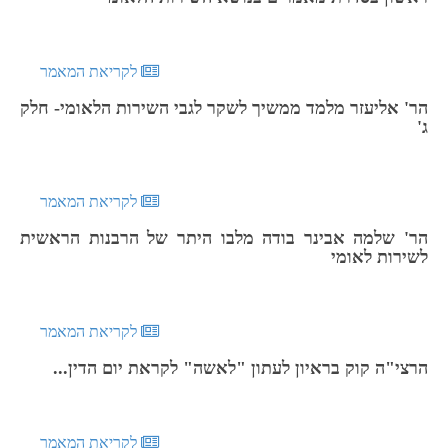
לקריאת המאמר
הר' אליעזר מלמד ממשיך לשקר לגבי השירות הלאומי- חלק
ג'
לקריאת המאמר
הר' שלמה אבינר בודה מלבו היתר של הרבנות הראשית
לשירות לאומי
לקריאת המאמר
הרצי"ה קוק בראיון לעתון "לאשה" לקראת יום הדין...
לקריאת המאמר